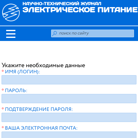
НАУЧНО-ТЕХНИЧЕСКИЙ ЖУРНАЛ
ЭЛЕКТРИЧЕСКОЕ ПИТАНИЕ
Укажите необходимые данные
ИМЯ (ЛОГИН):
ПАРОЛЬ:
ПОДТВЕРЖДЕНИЕ ПАРОЛЯ:
ВАША ЭЛЕКТРОННАЯ ПОЧТА: