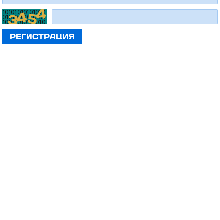
РЕГИСТРАЦИЯ